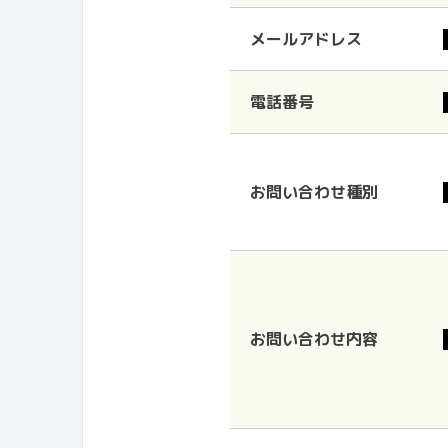
メールアドレス
電話番号
お問い合わせ種別
お問い合わせ内容