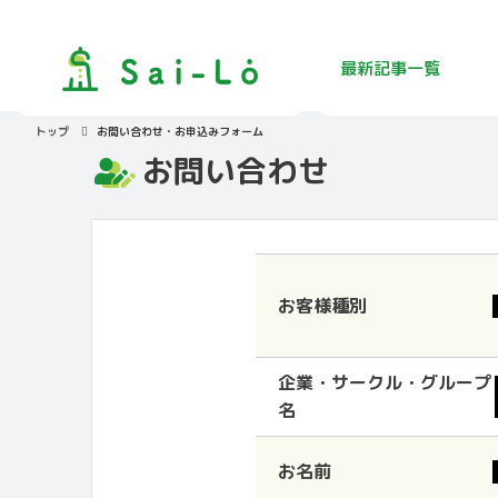
最新記事
一覧
トップ
お問い合わせ・お申込みフォーム
お問い合わせ
お客様種別
企業・サークル・グループ
名
お名前