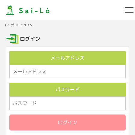
トップ
ログイン
ログイン
メールアドレス
パスワード
ログイン