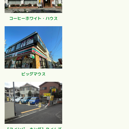
コーヒーホワイト・ハウス
ビッグマウス