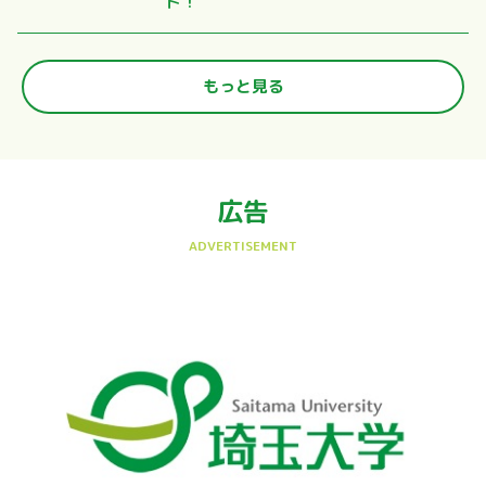
ト！
もっと見る
広告