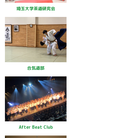
埼玉大学茶道研究会
合気道部
After Beat Club