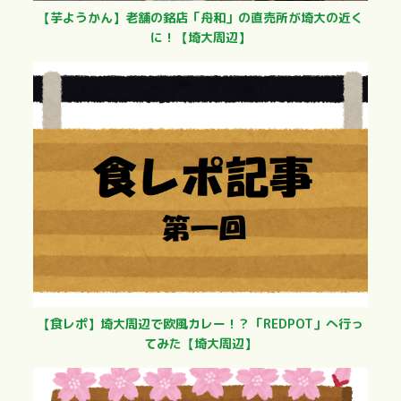
【芋ようかん】老舗の銘店「舟和」の直売所が埼大の近く
に！【埼大周辺】
【食レポ】埼大周辺で欧風カレー！？「REDPOT」へ行っ
てみた【埼大周辺】