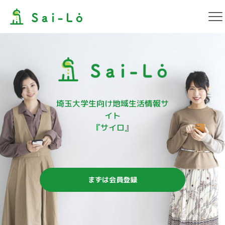
埼玉大学生向け地域生活情報サ
イト
『サイロ』
まずは会員登録