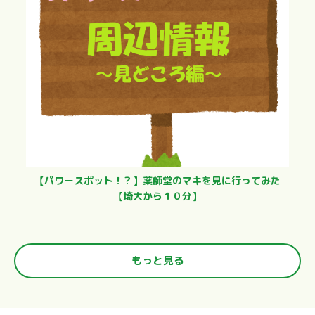
【パワースポット！？】薬師堂のマキを見に行ってみた
【埼大から１０分】
もっと見る