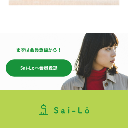
まずは会員登録から！
Sai-Loへ会員登録