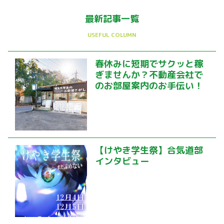
最新記事一覧
春休みに短期でサクッと稼
ぎませんか？不動産会社で
のお部屋案内のお手伝い！
【けやき学生祭】合気道部
インタビュー