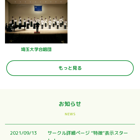
埼玉大学合唱団
もっと見る
お知らせ
2021/09/13
サークル詳細ページ “特徴”表示スター