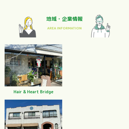
地域・企業情報
Hair & Heart Bridge