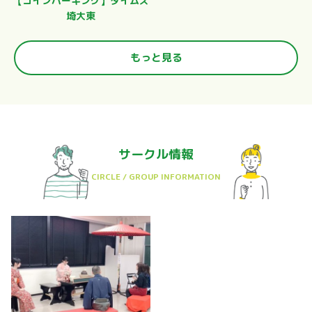
【コインパーキング】タイムズ
埼大東
もっと見る
サークル情報