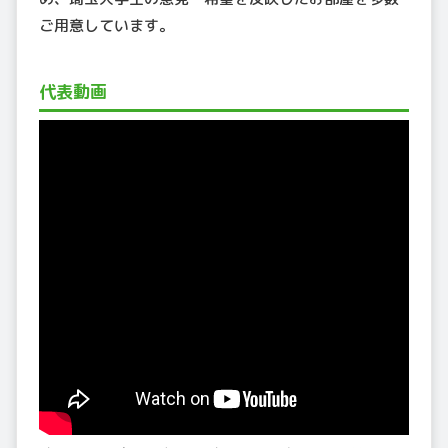
ご用意しています。
代表動画