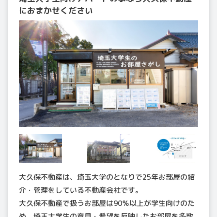
におまかせください
大久保不動産は、埼玉大学のとなりで25年お部屋の紹
介・管理をしている不動産会社です。
大久保不動産で扱うお部屋は90％以上が学生向けのた
め、埼玉大学生の意見・希望を反映したお部屋を多数