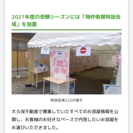
2021年度の受験シーズンには「物件情報特設会
場」を設置
特設会場入口の様子
大久保不動産で募集していたすべてのお部屋情報を公
開し、お客様のお好きなペースで内見したいお部屋を
お選びいただきました。