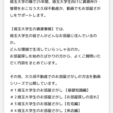
埼玉大学の隣で25年間、埼玉大学生向けに賃貸仲介・
管理をおこなう大久保不動産が、動画でもお部屋さが
しをサポートします。
【埼玉大学生の賃貸事情】では、
埼玉大学生の皆さんがどんなお部屋に住んでいるの
か。
どんな環境で生活していらっしゃるのか。
お部屋探しを始めたばかりの方から、よくご質問いた
だく内容をまとめています。
その他、大久保不動産でのお部屋さがしの方法を動画
シリーズで公開しています。
＃１埼玉大学生のお部屋さがし 【基礎知識編】
＃２埼玉大学生のお部屋さがし【お部屋探しの流れ】
＃３埼玉大学生のお部屋さがし【在宅編】
＃４埼玉大学生のお部屋さがし【来店編】